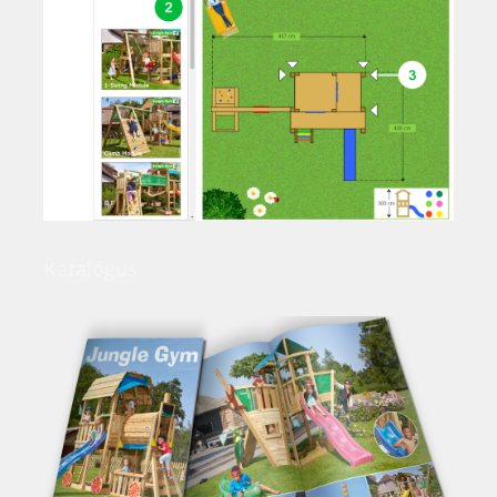
Katalógus