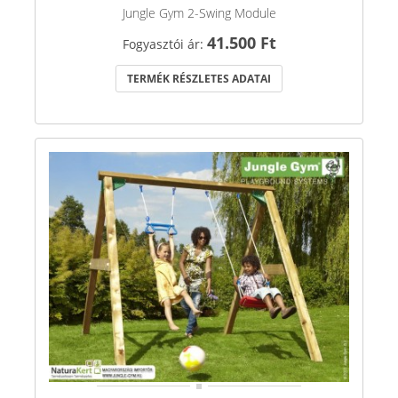
Jungle Gym 2-Swing Module
41.500 Ft
Fogyasztói ár:
TERMÉK RÉSZLETES ADATAI