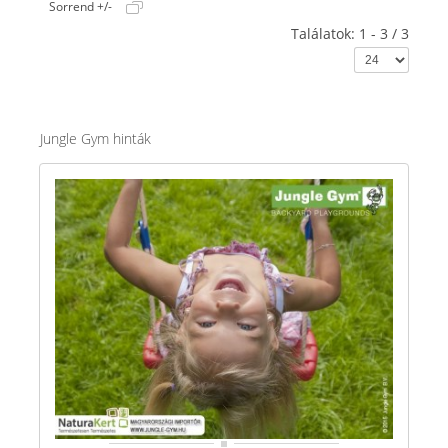
Sorrend +/-
Találatok: 1 - 3 / 3
Jungle Gym hinták