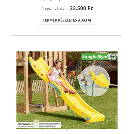
22.500 Ft
Fogyasztói ár:
TERMÉK RÉSZLETES ADATAI