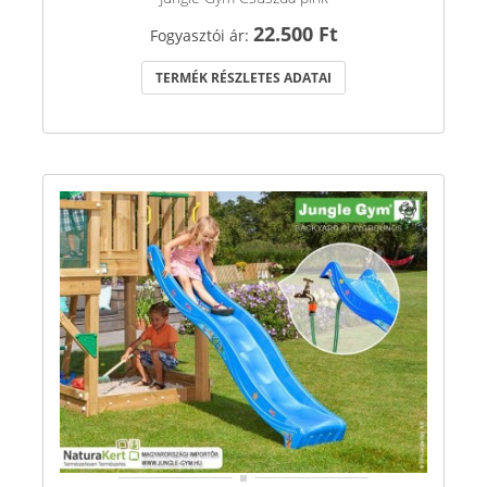
22.500 Ft
Fogyasztói ár:
TERMÉK RÉSZLETES ADATAI