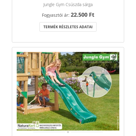
Jungle Gym Csúszda sárga
22.500 Ft
Fogyasztói ár:
TERMÉK RÉSZLETES ADATAI