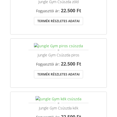
Jungle Gym Csúszda zöld
22.500 Ft
Fogyasztói ár:
TERMÉK RÉSZLETES ADATAI
Jungle Gym Csúszda piros
22.500 Ft
Fogyasztói ár:
TERMÉK RÉSZLETES ADATAI
Jungle Gym Csúszda kék
22.500 Ft