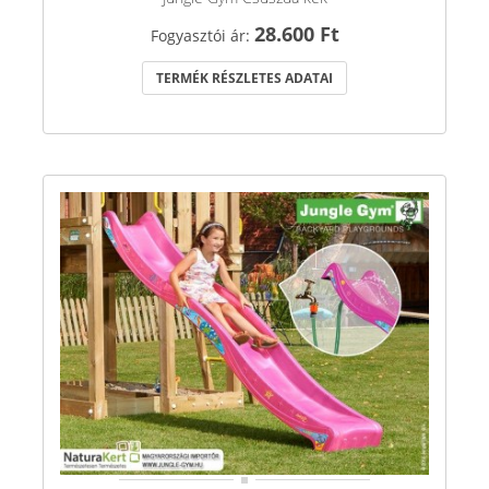
28.600 Ft
Fogyasztói ár:
TERMÉK RÉSZLETES ADATAI