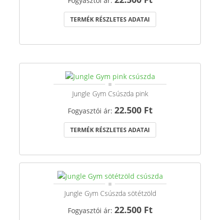
Fogyasztói ár:
TERMÉK RÉSZLETES ADATAI
Jungle Gym Csúszda pink
22.500 Ft
Fogyasztói ár:
TERMÉK RÉSZLETES ADATAI
Jungle Gym Csúszda sötétzöld
22.500 Ft
Fogyasztói ár: