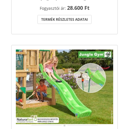
28.600 Ft
Fogyasztói ár:
TERMÉK RÉSZLETES ADATAI