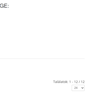
Találatok: 1 - 12 / 12