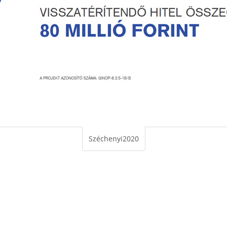
Széchenyi2020