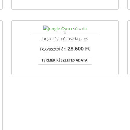
Jungle Gym Csúszda piros
28.600 Ft
Fogyasztói ár:
TERMÉK RÉSZLETES ADATAI