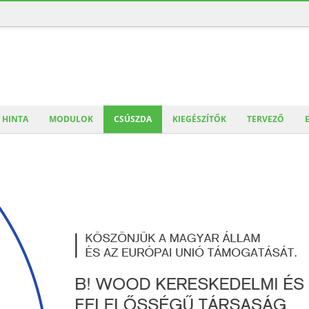
HINTA
MODULOK
CSÚSZDA
KIEGÉSZÍTŐK
TERVEZŐ