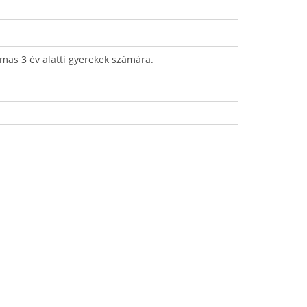
mas 3 év alatti gyerekek számára.