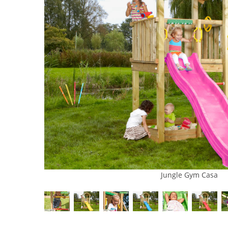
Jungle Gym Casa