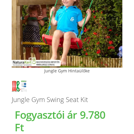
Jungle Gym Hintaülőke
Jungle Gym Swing Seat Kit
Fogyasztói ár
9.780
Ft