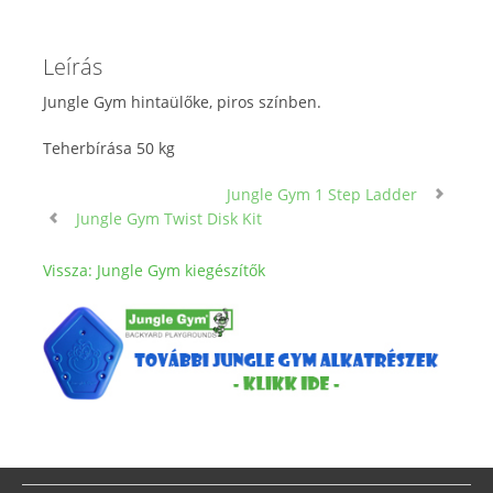
Leírás
Jungle Gym hintaülőke, piros színben.
Teherbírása 50 kg
Jungle Gym 1 Step Ladder
Jungle Gym Twist Disk Kit
Vissza: Jungle Gym kiegészítők