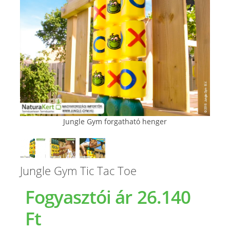
Jungle Gym forgatható henger
Jungle Gym Tic Tac Toe
Fogyasztói ár
26.140
Ft