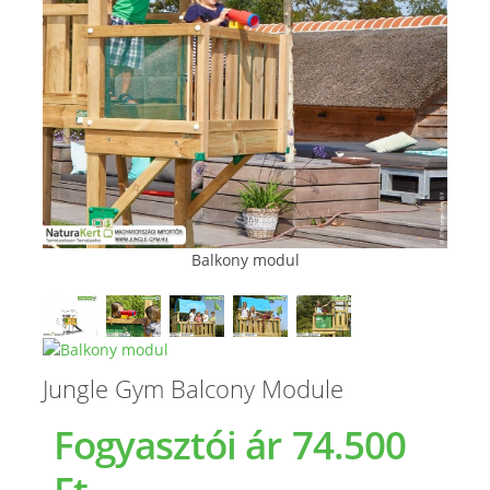
Balkony modul
Jungle Gym Balcony Module
Fogyasztói ár
74.500