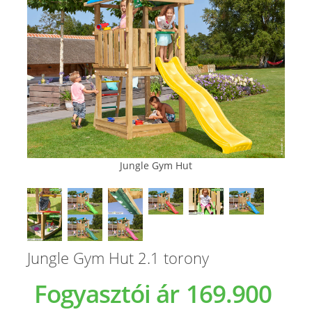
Jungle Gym Hut
Jungle Gym Hut 2.1 torony
Fogyasztói ár
169.900