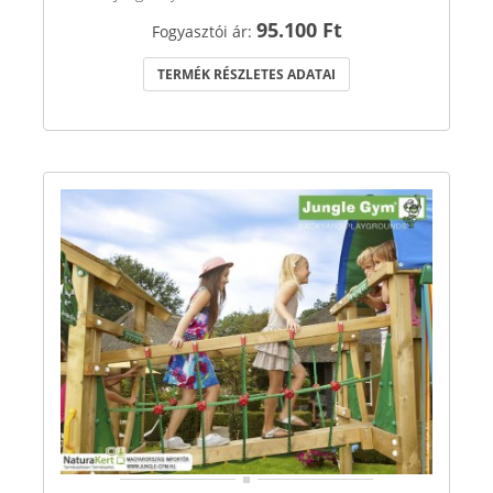
95.100 Ft
Fogyasztói ár:
TERMÉK RÉSZLETES ADATAI