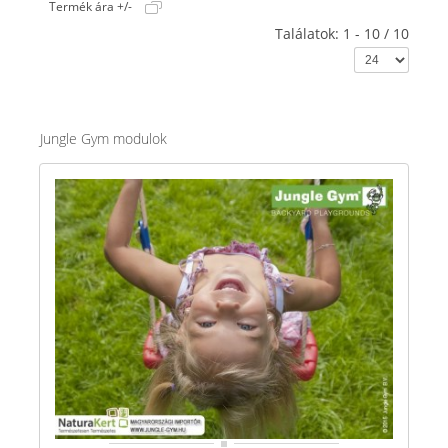
Termék ára +/-
Találatok: 1 - 10 / 10
Jungle Gym modulok