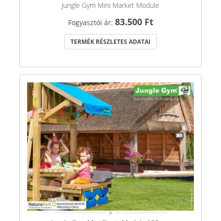
Jungle Gym Mini Market Module
83.500 Ft
Fogyasztói ár:
TERMÉK RÉSZLETES ADATAI