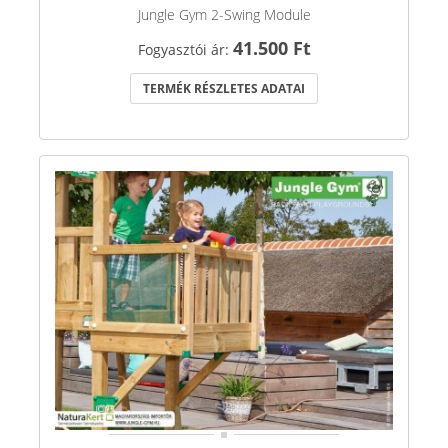
Jungle Gym 2-Swing Module
41.500 Ft
Fogyasztói ár:
TERMÉK RÉSZLETES ADATAI