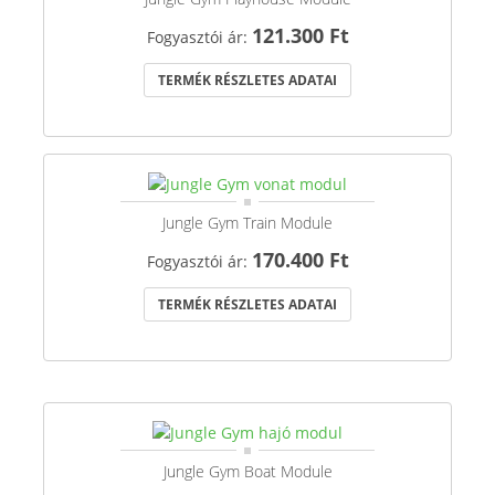
121.300 Ft
Fogyasztói ár:
TERMÉK RÉSZLETES ADATAI
Jungle Gym Train Module
170.400 Ft
Fogyasztói ár:
TERMÉK RÉSZLETES ADATAI
Jungle Gym Boat Module