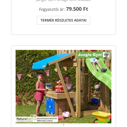
79.500 Ft
Fogyasztói ár:
TERMÉK RÉSZLETES ADATAI