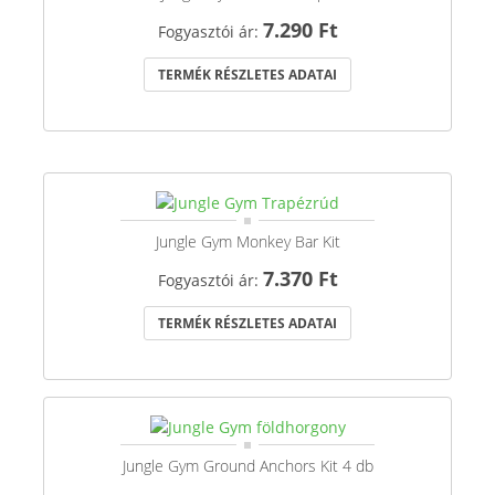
7.290 Ft
Fogyasztói ár:
TERMÉK RÉSZLETES ADATAI
Jungle Gym Monkey Bar Kit
7.370 Ft
Fogyasztói ár:
TERMÉK RÉSZLETES ADATAI
Jungle Gym Ground Anchors Kit 4 db