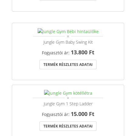
Jungle Gym Baby Swing Kit
13.800 Ft
Fogyasztói ár:
TERMÉK RÉSZLETES ADATAI
Jungle Gym 1 Step Ladder
15.000 Ft
Fogyasztói ár:
TERMÉK RÉSZLETES ADATAI