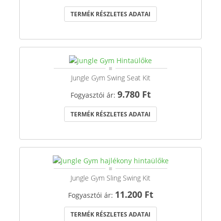
TERMÉK RÉSZLETES ADATAI
Jungle Gym Swing Seat Kit
9.780 Ft
Fogyasztói ár:
TERMÉK RÉSZLETES ADATAI
Jungle Gym Sling Swing Kit
11.200 Ft
Fogyasztói ár:
TERMÉK RÉSZLETES ADATAI