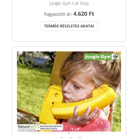
Jungle Gym Cat Stop
4.620 Ft
Fogyasztói ár:
TERMÉK RÉSZLETES ADATAI