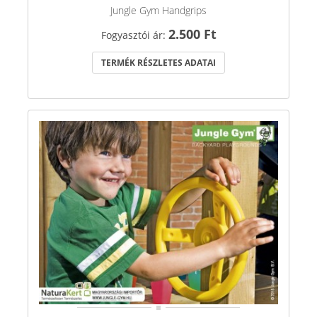
Jungle Gym Handgrips
2.500 Ft
Fogyasztói ár:
TERMÉK RÉSZLETES ADATAI