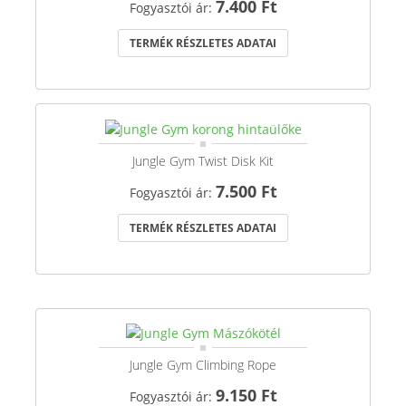
7.400 Ft
Fogyasztói ár:
TERMÉK RÉSZLETES ADATAI
Jungle Gym Twist Disk Kit
7.500 Ft
Fogyasztói ár:
TERMÉK RÉSZLETES ADATAI
Jungle Gym Climbing Rope
9.150 Ft
Fogyasztói ár: