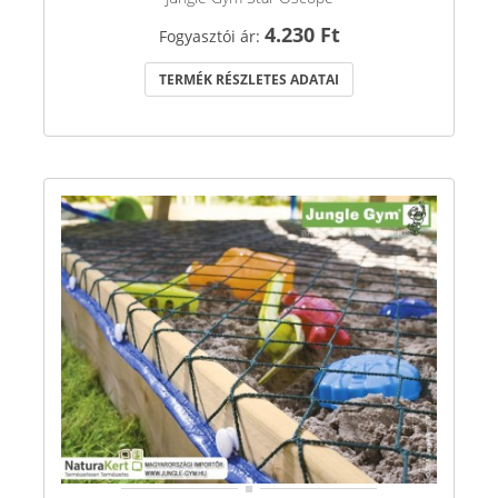
4.230 Ft
Fogyasztói ár:
TERMÉK RÉSZLETES ADATAI