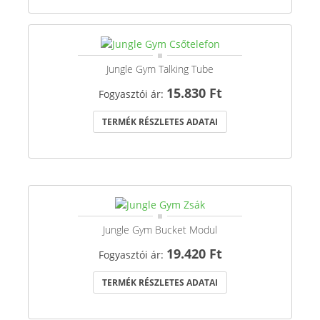
Jungle Gym Talking Tube
15.830 Ft
Fogyasztói ár:
TERMÉK RÉSZLETES ADATAI
Jungle Gym Bucket Modul
19.420 Ft
Fogyasztói ár:
TERMÉK RÉSZLETES ADATAI