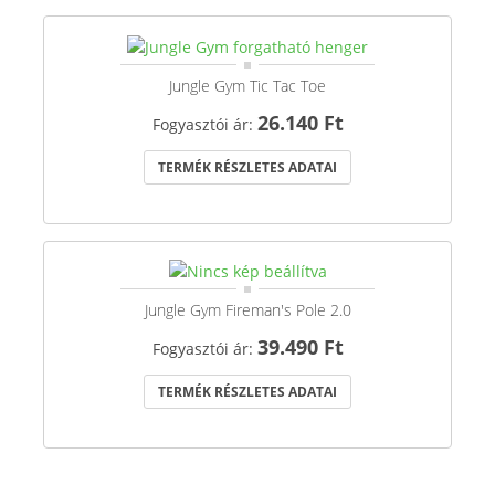
Jungle Gym Tic Tac Toe
26.140 Ft
Fogyasztói ár:
TERMÉK RÉSZLETES ADATAI
Jungle Gym Fireman's Pole 2.0
39.490 Ft
Fogyasztói ár:
TERMÉK RÉSZLETES ADATAI